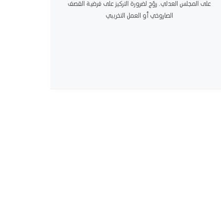
على المجلس العدلي. روّج لضرورة التركيز على فرضية القصف
الصاروخي أو العمل التخريبي