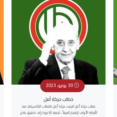
30 يونيو، 2023
خطاب حركة أمل
خطاب حركة أمل التزمت حركة أمل بالخطاب الكلاسيكيّ منذ
اللّحظة الأولى لإنفجار المرفأ ، لجهة الدّعوة إلى تحقيق عادل