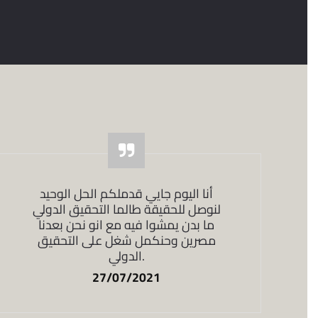
أنا اليوم جايي قدملكم الحل الوحيد
لنوصل للحقيقة طالما التحقيق الدولي
ما بدن يمشوا فيه مع انو نحن بعدنا
مصرين وحنكمل شغل على التحقيق
الدولي.
27/07/2021