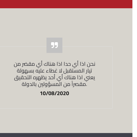
نحن اذا أي حدا اذا هناك أي مقصَر من
تيار المستقبل لا غطاء عليه بسهولة
يعني اذا هناك أي أحد يظهره التحقيق
مقصراً من المسؤولين بالدولة.
10/08/2020