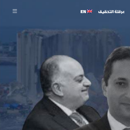
عرقلة التحقيق
EN