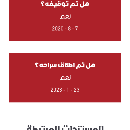
هل تم توقيفه؟
نعم
7 - 8 - 2020
هل تم اطلاق سراحه؟
نعم
23 - 1 - 2023
المستندات المرتبطة