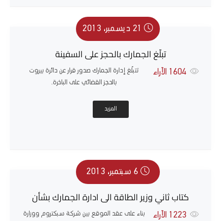
21 ديسمبر، 2013
تبلّغ الجمارك بالحجز على السفينة
تتبلّغ إدارة الجمارك صدور قرار عن دائرة بيروت
1604
الآراء
بالحجز القضائي على الباخرة.
المزيد
6 سبتمبر، 2013
كتاب ثاني وزير الطاقة الى ادارة الجمارك بشأن
بناء على عقد الموقع بين شركة سبكتروم ووزارة
1223
الآراء