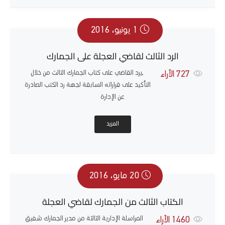
1 يونيو، 2016
الرد الثالث لقاضي العجلة على الجمارك
ّيرد القاضي على كتاب الجمارك الثالث من خلال
727
الآراء
التأكيد على قراراته السابقة لجهة رد الكتب الصادرة
عن الإدارة
المزيد
20 مايو، 2016
الكتاب الثالث من الجمارك لقاضي العجلة
المراسلة الإدارية الثالثة من مدير الجمارك شفيق
1460
الآراء