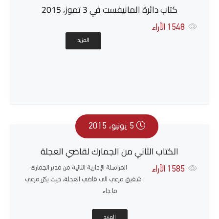
كتاب دائرة المانيفست في 3 تموز، 2015
1548
الآراء
المزيد
5 يونيو، 2015
الكتاب الثاني من الجمارك لقاضي العجلة
المراسلة الإدارية الثانية من مدير الجمارك
1585
الآراء
شفيق مرعي الى قاضي العجلة، حيث يكرّر مرعي
ما جاء
المزيد