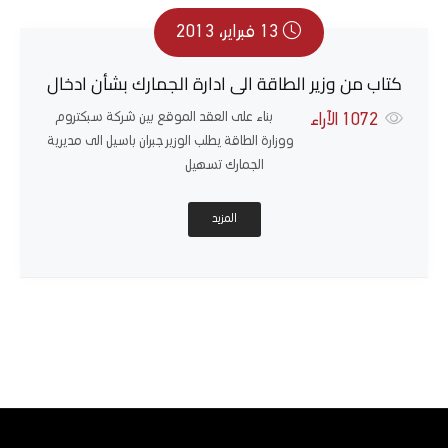
13 فبراير، 2013
كتاب من وزير الطاقة الى ادارة الجمارك بشأن ادخال
بناء على العقد الموقع بين شركة سبكتروم
1072
الآراء
ووزارة الطاقة يطلب الوزير جبران باسيل الى مديرية
الجمارك تسهيل
المزيد