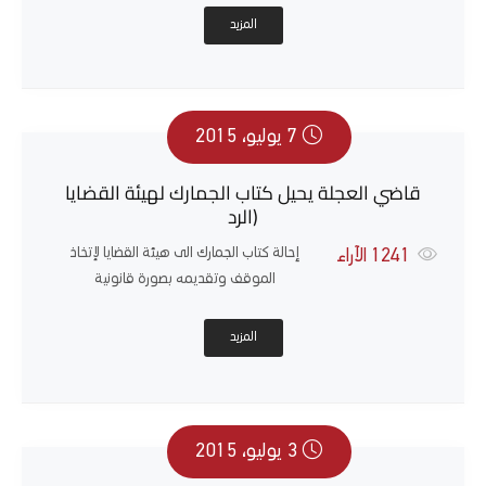
المزيد
7 يوليو، 2015
قاضي العجلة يحيل كتاب الجمارك لهيئة القضايا
(الرد
إحالة كتاب الجمارك الى هيئة القضايا لإتخاذ
1241
الآراء
الموقف وتقديمه بصورة قانونية
المزيد
3 يوليو، 2015