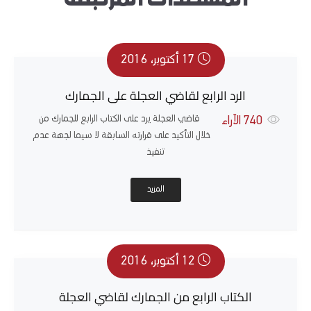
17 أكتوبر، 2016
الرد الرابع لقاضي العجلة على الجمارك
قاضي العجلة يرد على الكتاب الرابع للجمارك من
740
الآراء
خلال التأكيد على قرارته السابقة لا سيما لجهة عدم
تنفيذ
المزيد
12 أكتوبر، 2016
الكتاب الرابع من الجمارك لقاضي العجلة