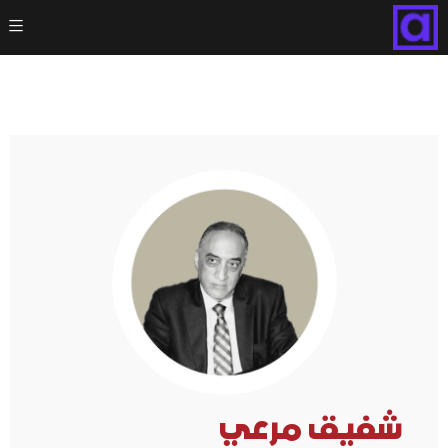
شفيق مرعي