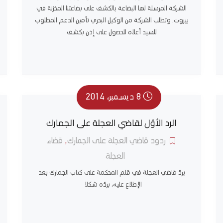
الشركة المرسلة لها البضاعة بالكشف على بضاعتنا المخزنة في
بيروت. وتطلب الشركة من الوكيل البحري تأمين الدعم المطلوب
للسيد أعلاه للحصول على إذن بكشف
8 ديسمبر، 2014
الرد الأوّل لقاضي العجلة على الجمارك
ردود قاضي العجلة على الجمارك
,
قضاء
العجلة
يردّ قاضي العجلة في قلم المحكمة على كتاب الجمارك بعد
الإطلاع عليه، بردّه شكلا