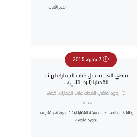
يشير الكتاب
7 يوليو، 2015
قاضي العجلة يحيل كتاب الجمارك لهيئة
القضايا (الرد الثاني)…
ردود قاضي العجلة على الجمارك
,
قضاء
العجلة
إحالة كتاب الجمارك الى هيئة القضايا لإتخاذ الموقف وتقديمه
بصورة قانونية