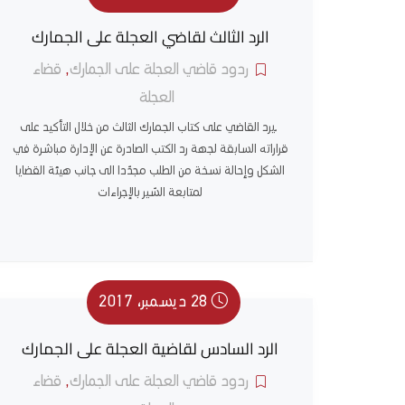
الرد الثالث لقاضي العجلة على الجمارك
ردود قاضي العجلة على الجمارك
,
قضاء
العجلة
ّيرد القاضي على كتاب الجمارك الثالث من خلال التأكيد على
قراراته السابقة لجهة رد الكتب الصادرة عن الإدارة مباشرة في
الشكل وإحالة نسخة من الطلب مجدّدا الى جانب هيئة القضايا
لمتابعة السّير بالإجراءات
28 ديسمبر، 2017
الرد السادس لقاضية العجلة على الجمارك
ردود قاضي العجلة على الجمارك
,
قضاء