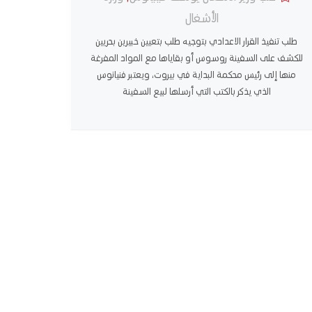
الأشغال
طلب تنفيذ القرار الاعدادي بتوجيه طلب بتعيين خبيرين بحريين
للكشف على السفينة روسوس أو بقاياها مع المواد المفرغة
منها إلى رئيس محكمة البداية في بيروت، ويعتبر فنيانوس
الذي يذكر بالكتب التي أرسلها لبيع السفينة