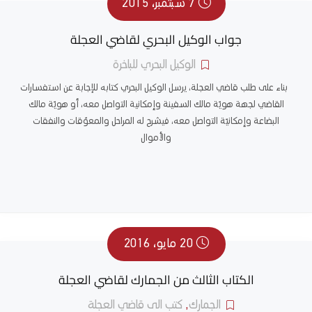
7 سبتمبر، 2015
جواب الوكيل البحري لقاضي العجلة
الوكيل البحري للباخرة
بناء على طلب قاضي العجلة، يرسل الوكيل البحري كتابه للإجابة عن استفسارات
القاضي لجهة هويّة مالك السفينة وإمكانية التواصل معه، أو هويّة مالك
البضاعة وإمكانيّة التواصل معه، فيشرح له المراحل والمعوّقات والنفقات
والأموال
20 مايو، 2016
الكتاب الثالث من الجمارك لقاضي العجلة
الجمارك
,
كتب الى قاضي العجلة