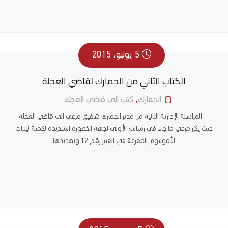
5 يونيو، 2015
الكتاب الثاني من الجمارك لقاضي العجلة
الجمارك
,
كتب الى قاضي العجلة
المراسلة الإدارية الثانية من مدير الجمارك شفيق مرعي الى قاضي العجلة،
حيث يكرّر مرعي ما جاء في رسالته الأولى لجهة الخطورة الشديدة لكمية نيترات
الأمونيوم المفرغة في العنبر رقم 12 وتهديدها