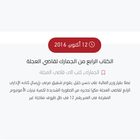
12 أكتوبر، 2016
الكتاب الرابع من الجمارك لقاضي العجلة
الجمارك
,
كتب الى قاضي العجلة
عملا بقرار وزير المالية علي حسن خليل، يقوم شفيق مرعي بإرسال كتابه الإداري
الرابع لقاضي العجلة مكرّرا تحذيره من الخطورة الشديدة لكمية نيترات الأمونيوم
المفرغة في العنبر رقم 12 في ظل ظروف مناخيّة غير