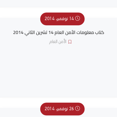
14 نوفمبر، 2014
كتاب معلومات الأمن العام 14 تشرين الثاني 2014
الأمن العام
26 نوفمبر، 2014