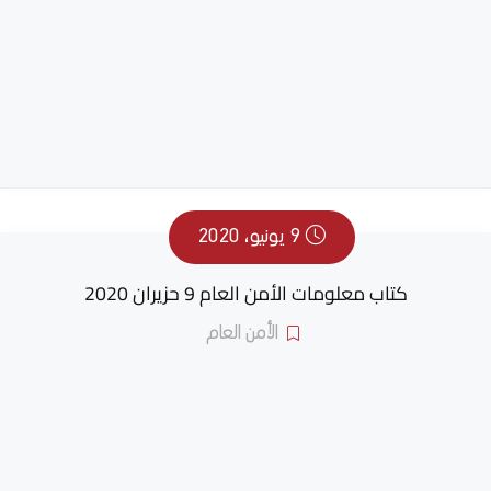
9 يونيو، 2020
كتاب معلومات الأمن العام 9 حزيران 2020
الأمن العام