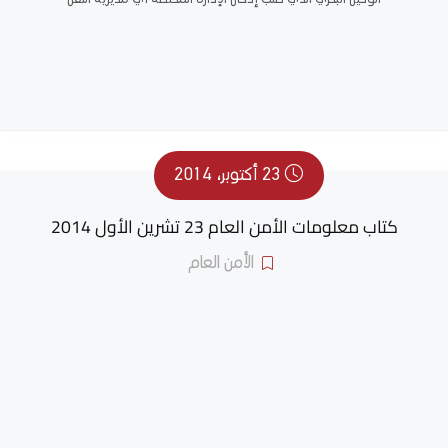
23 أكتوبر، 2014
كتاب معلومات الأمن العام 23 تشرين الأول 2014
الأمن العام