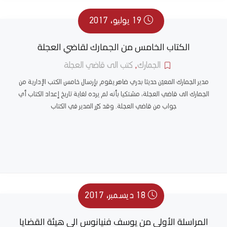
19 يوليو، 2017
الكتاب الخامس من الجمارك لقاضي العجلة
الجمارك
,
كتب الى قاضي العجلة
مدير الجمارك المعيّن حديثا بدري ضاهر يقوم بإرسال خامس الكتب الإدارية من
الجمارك الى قاضي العجلة، مشتكيا بأنه لم يرده لغاية تاريخ إعداد الكتاب أي
جواب من قاضي العجلة. وقد كرّر المدير في الكتاب
18 ديسمبر، 2017
المراسلة الأولى من يوسف فنيانوس الى هيئة القضايا