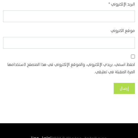
البريد الإلكتروني
*
موقع الكتروني
احفظ اسمي، بريدي الإلكتروني، والموقع الإلكتروني في هذا المتصفح لاستخدامها
المرة المقبلة في تعليقي.