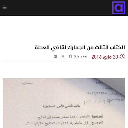
الكتاب الثالث من الجمارك لقاضي العجلة
20 مايو، 2016
Share on