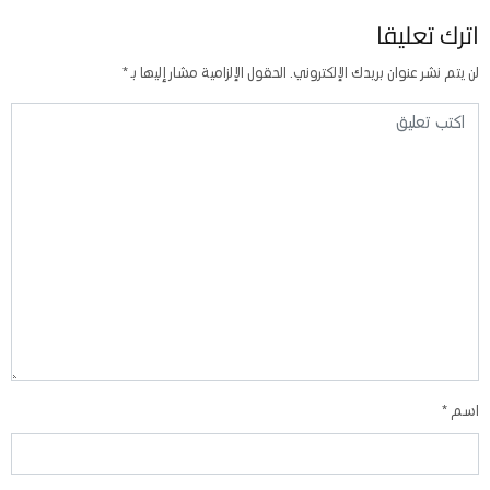
اترك تعليقا
لن يتم نشر عنوان بريدك الإلكتروني.
الحقول الإلزامية مشار إليها بـ
*
اسم
*