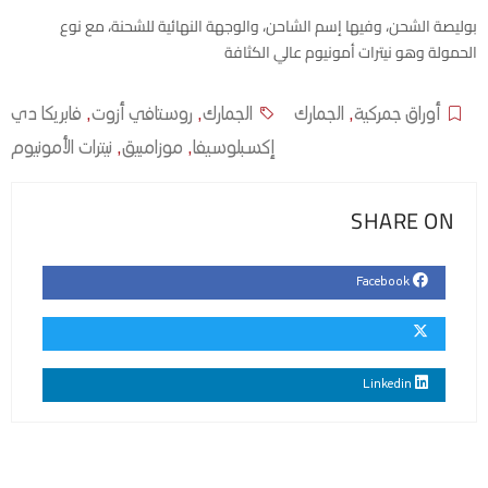
بوليصة الشحن، وفيها إسم الشاحن، والوجهة النهائية للشحنة، مع نوع
الحمولة وهو نيترات أمونيوم عالي الكثافة
أوراق جمركية
,
الجمارك
الجمارك
,
روستافي أزوت
,
فابريكا دي
إكسبلوسيفا
,
موزامبيق
,
نيترات الأمونيوم
SHARE ON
Facebook
Linkedin