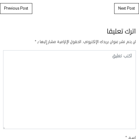
Post navigation
Previous Post
Next Post
اترك تعليقا
لن يتم نشر عنوان بريدك الإلكتروني.
الحقول الإلزامية مشار إليها بـ
*
اسم
*