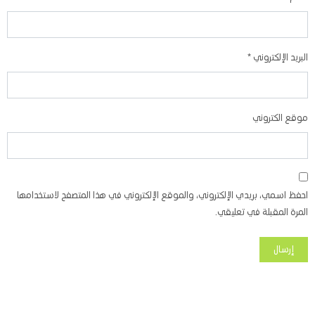
البريد الإلكتروني
*
موقع الكتروني
احفظ اسمي، بريدي الإلكتروني، والموقع الإلكتروني في هذا المتصفح لاستخدامها
المرة المقبلة في تعليقي.