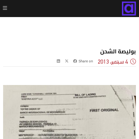
بوليصة الشحن
4 سبتمبر، 2013
Share on